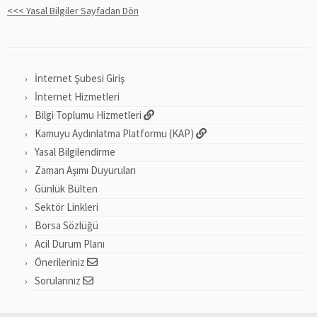
<<< Yasal Bilgiler Sayfadan Dön
İnternet Şubesi Giriş
İnternet Hizmetleri
Bilgi Toplumu Hizmetleri
Kamuyu Aydınlatma Platformu (KAP)
Yasal Bilgilendirme
Zaman Aşımı Duyuruları
Günlük Bülten
Sektör Linkleri
Borsa Sözlüğü
Acil Durum Planı
Önerileriniz
Sorularınız